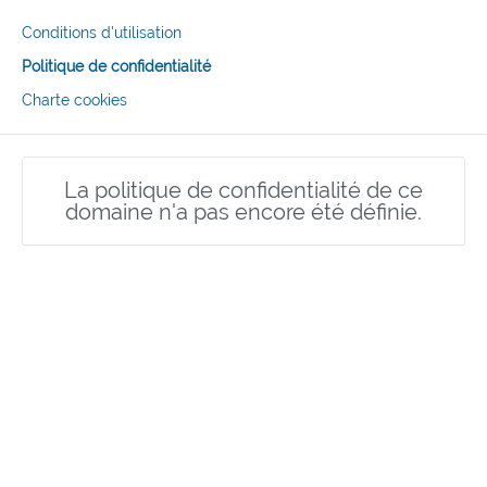
Conditions d'utilisation
Politique de confidentialité
Charte cookies
La politique de confidentialité de ce
domaine n'a pas encore été définie.